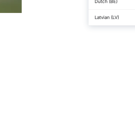
Dutch (BE)
Latvian (LV)