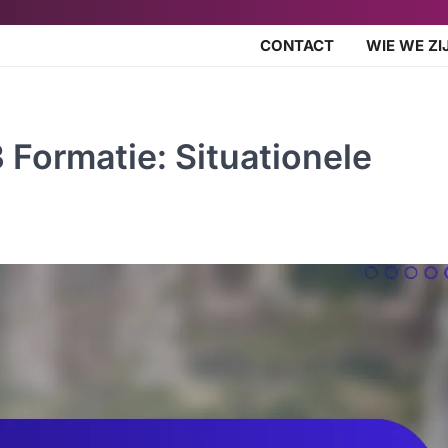
CONTACT
WIE WE ZI
 Formatie: Situationele