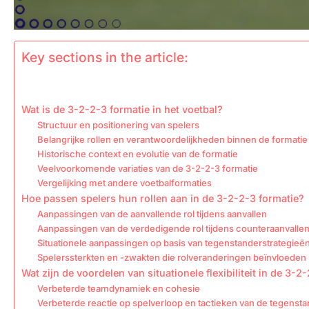
Key sections in the article:
Wat is de 3-2-2-3 formatie in het voetbal?
Structuur en positionering van spelers
Belangrijke rollen en verantwoordelijkheden binnen de formatie
Historische context en evolutie van de formatie
Veelvoorkomende variaties van de 3-2-2-3 formatie
Vergelijking met andere voetbalformaties
Hoe passen spelers hun rollen aan in de 3-2-2-3 formatie?
Aanpassingen van de aanvallende rol tijdens aanvallen
Aanpassingen van de verdedigende rol tijdens counteraanvalle
Situationele aanpassingen op basis van tegenstanderstrategieë
Spelerssterkten en -zwakten die rolveranderingen beïnvloeden
Wat zijn de voordelen van situationele flexibiliteit in de 3-2
Verbeterde teamdynamiek en cohesie
Verbeterde reactie op spelverloop en tactieken van de tegenst